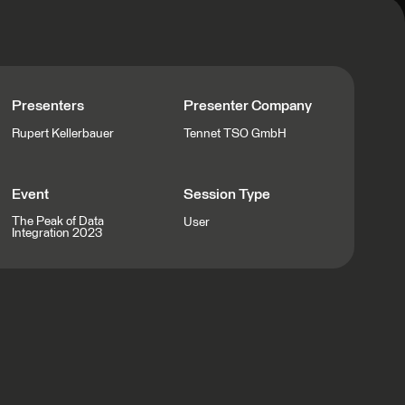
Presenters
Presenter Company
Rupert Kellerbauer
Tennet TSO GmbH
Event
Session Type
The Peak of Data
User
Integration 2023