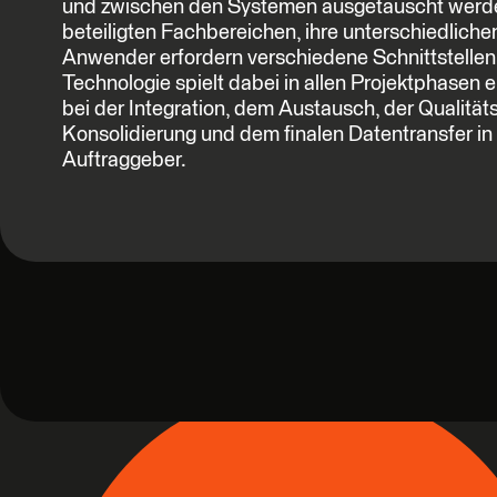
und zwischen den Systemen ausgetauscht werde
beteiligten Fachbereichen, ihre unterschiedli
Anwender erfordern verschiedene Schnittstelle
Technologie spielt dabei in allen Projektphasen 
bei der Integration, dem Austausch, der Qualität
Konsolidierung und dem finalen Datentransfer in
Auftraggeber.