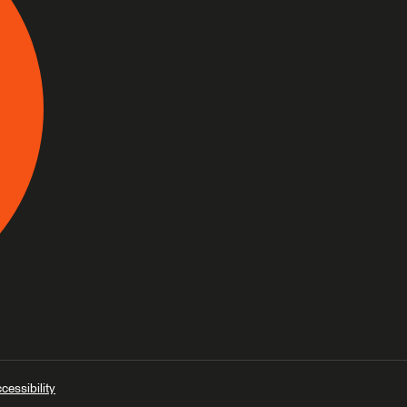
cessibility