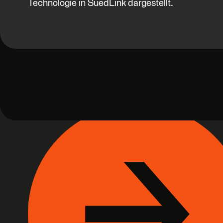
Technologie in SuedLink dargestellt.