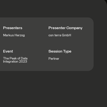
Presenters
Presenter Company
Markus Herzog
con terra GmbH
Event
Session Type
The Peak of Data
Partner
Integration 2023