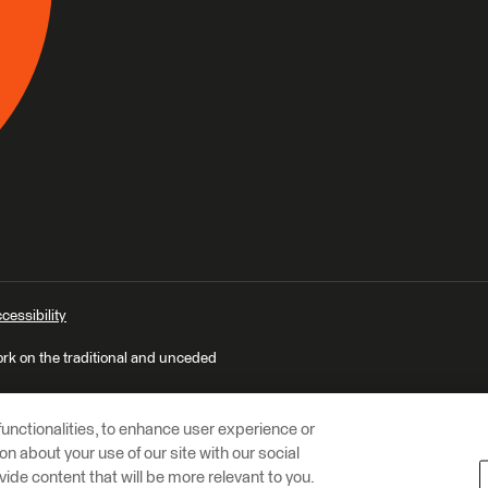
cessibility
ork on the traditional and unceded
unctionalities, to enhance user experience or
n about your use of our site with our social
vide content that will be more relevant to you.